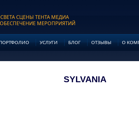
 СВЕТА СЦЕНЫ ТЕНТА МЕДИА
 ОБЕСПЕЧЕНИЕ МЕРОПРИЯТИЙ
ПОРТФОЛИО
УСЛУГИ
БЛОГ
ОТЗЫВЫ
О КОМ
SYLVANIA