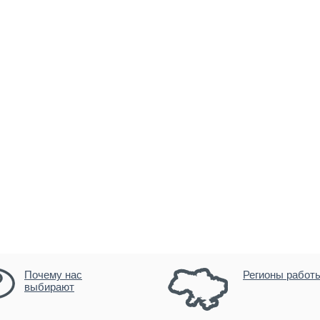
Почему нас
Регионы работ
выбирают