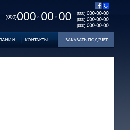
000
00
00
000-00-00
(000)
(000)
000-00-00
(000)
000-00-00
(000)
ПАНИИ
КОНТАКТЫ
ЗАКАЗАТЬ ПОДСЧЕТ