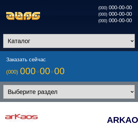
000-00-00
(000)
000-00-00
(000)
000-00-00
(000)
Заказать сейчас
000
00
00
(000)
ARKAO