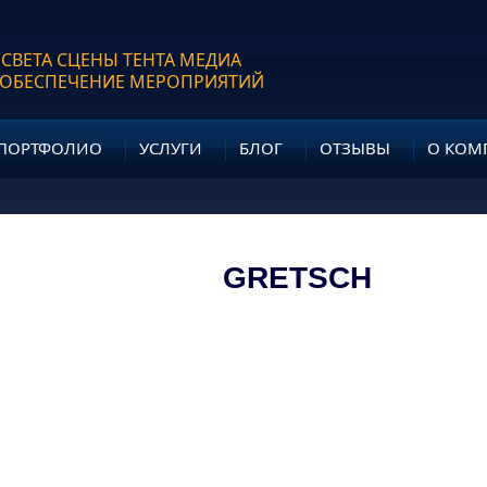
 СВЕТА СЦЕНЫ ТЕНТА МЕДИА
 ОБЕСПЕЧЕНИЕ МЕРОПРИЯТИЙ
ПОРТФОЛИО
УСЛУГИ
БЛОГ
ОТЗЫВЫ
О КОМ
GRETSCH