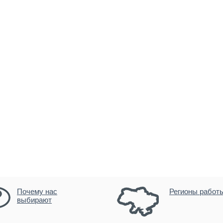
Почему нас
Регионы работ
выбирают