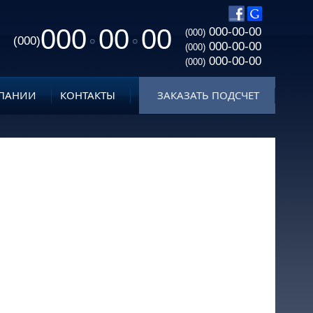
000
00
00
000-00-00
(000)
(000)
000-00-00
(000)
000-00-00
(000)
ПАНИИ
КОНТАКТЫ
ЗАКАЗАТЬ ПОДСЧЕТ