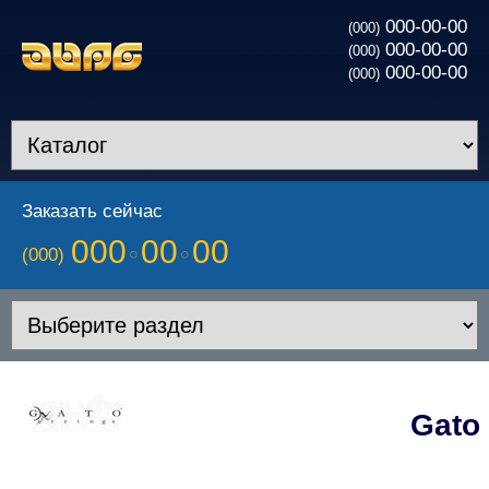
000-00-00
(000)
000-00-00
(000)
000-00-00
(000)
Заказать сейчас
000
00
00
(000)
Gato