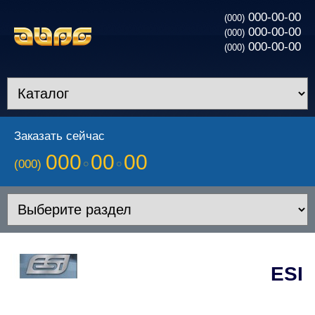
000-00-00
(000)
000-00-00
(000)
000-00-00
(000)
Заказать сейчас
000
00
00
(000)
ESI