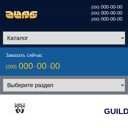
000-00-00
(000)
000-00-00
(000)
000-00-00
(000)
Заказать сейчас
000
00
00
(000)
GUIL