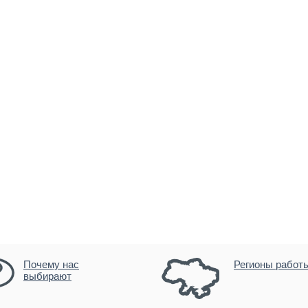
Почему нас
Регионы работ
выбирают