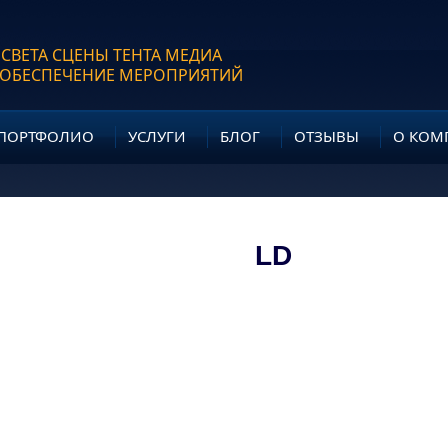
 СВЕТА СЦЕНЫ ТЕНТА МЕДИА
 ОБЕСПЕЧЕНИЕ МЕРОПРИЯТИЙ
ПОРТФОЛИО
УСЛУГИ
БЛОГ
ОТЗЫВЫ
О КОМ
LD