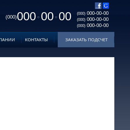
000
00
00
000-00-00
(000)
(000)
000-00-00
(000)
000-00-00
(000)
ПАНИИ
КОНТАКТЫ
ЗАКАЗАТЬ ПОДСЧЕТ