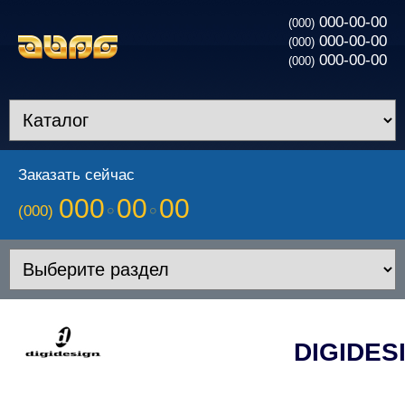
000-00-00
(000)
000-00-00
(000)
000-00-00
(000)
Заказать сейчас
000
00
00
(000)
DIGIDES