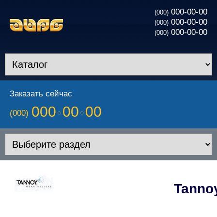
000-00-00
(000)
000-00-00
(000)
000-00-00
(000)
Заказать сейчас
000
00
00
(000)
Tanno