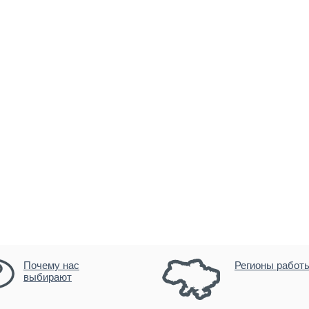
Почему нас
Регионы работ
выбирают