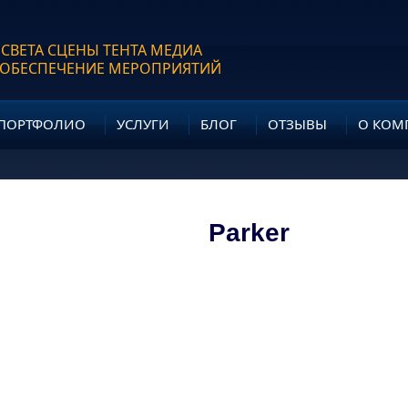
 СВЕТА СЦЕНЫ ТЕНТА МЕДИА
 ОБЕСПЕЧЕНИЕ МЕРОПРИЯТИЙ
ПОРТФОЛИО
УСЛУГИ
БЛОГ
ОТЗЫВЫ
О КОМ
Parker