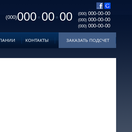
000
00
00
000-00-00
(000)
(000)
000-00-00
(000)
000-00-00
(000)
ПАНИИ
КОНТАКТЫ
ЗАКАЗАТЬ ПОДСЧЕТ