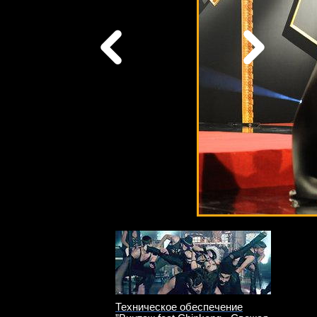
Техническое обеспечение