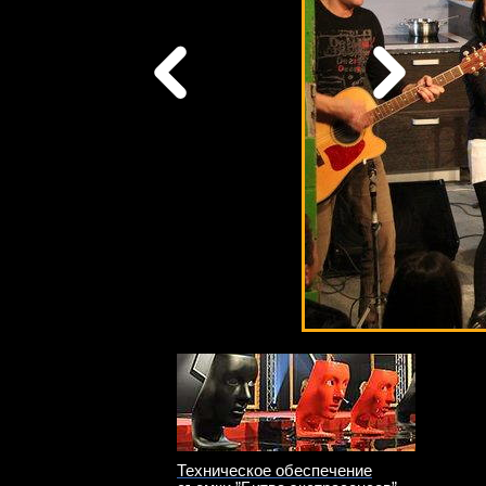
Техническое обеспечение