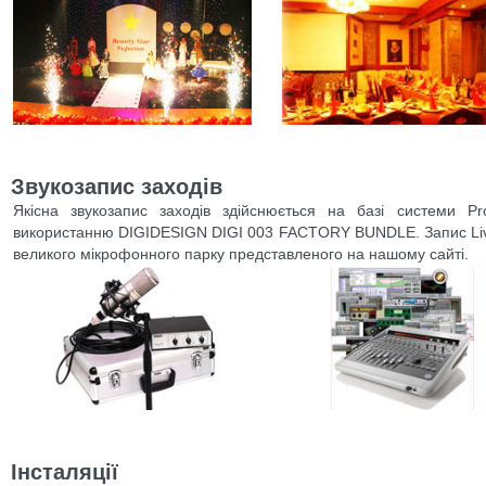
Звукозапис заходів
Якісна звукозапис заходів здійснюється на базі системи P
використанню DIGIDESIGN DIGI 003 FACTORY BUNDLE. Запис Live
великого мікрофонного парку представленого на нашому сайті.
Інсталяції