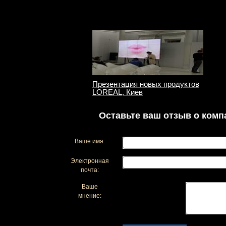
Презентация новых продуктов
LOREAL, Киев
Оставьте ваш отзыв о комп
Ваше имя:
Электронная
почта:
Ваше
мнение: