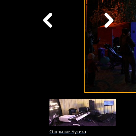
Открытие Бутика