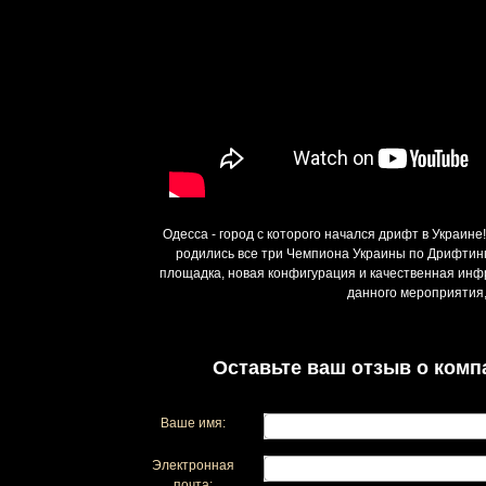
Одесса - город с которого начался дрифт в Украин
родились все три Чемпиона Украины по Дрифтингу
площадка, новая конфигурация и качественная инф
данного мероприятия,
Оставьте ваш отзыв о комп
Ваше имя:
Электронная
почта: