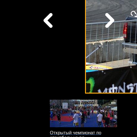
Открытый чемпионат по