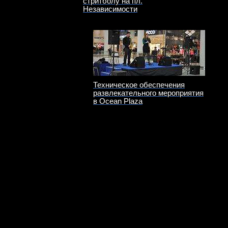
стритболу на пл.
Независимости
Техническое обеспечения
развлекательного мероприятия
в Ocean Plaza