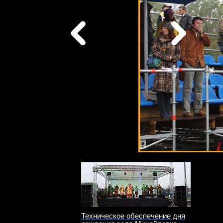
Техническое обеспечение дня