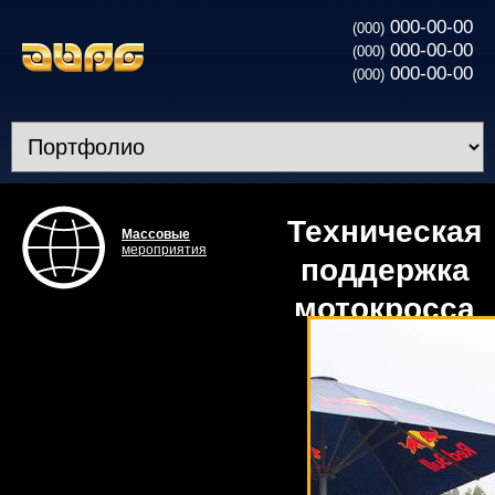
000-00-00
(000)
000-00-00
(000)
000-00-00
(000)
Техническая
Массовые
мероприятия
поддержка
мотокросса