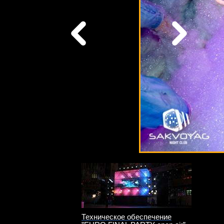
Техническое обеспечение