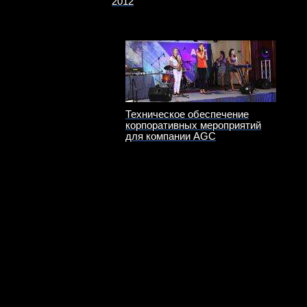
2012
Техническое обеспечение
корпоративных мероприятий
для компании AGC