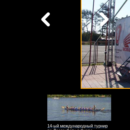
14-ый международный турнир