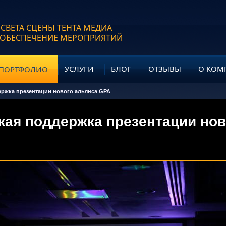
 СВЕТА СЦЕНЫ ТЕНТА МЕДИА
 ОБЕСПЕЧЕНИЕ МЕРОПРИЯТИЙ
УСЛУГИ
БЛОГ
ОТЗЫВЫ
О КОМ
ПОРТФОЛИО
ержка презентации нового альянса GPA
кая поддержка презентации но