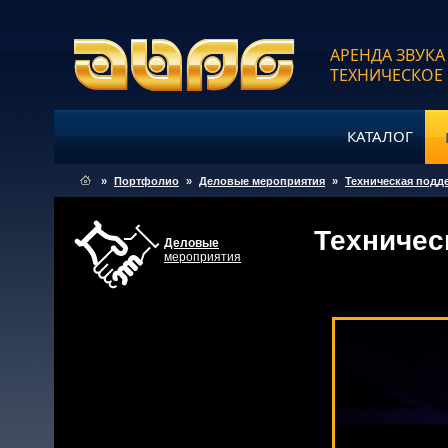
АРЕНДА ЗВУКА
ТЕХНИЧЕСКОЕ
КАТАЛОГ
»
Портфолио
»
Деловые мероприятия
»
Техническая подд
Техничес
Деловые
мероприятия