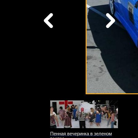
Пенная вечеринка в зеленом