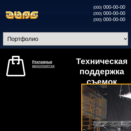
000-00-00
(000)
000-00-00
(000)
000-00-00
(000)
Техническая
Рекламные
мероприятия
поддержка
съемок
клипа