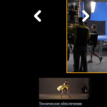
Техническое обеспечение