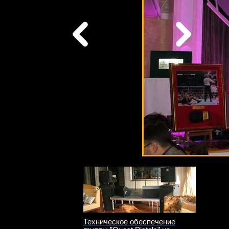
Техническое обеспечение