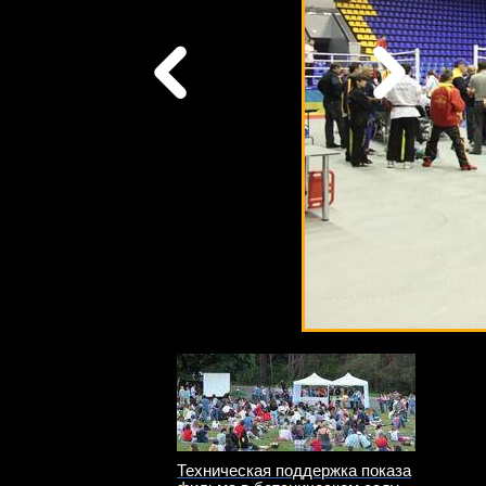
Техническая поддержка показа