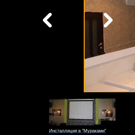
Инсталляция в ”Мураками”