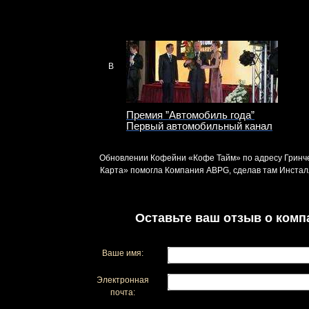
В
Премия ”Автомобиль года”
Первый автомобильный канал
Обновлении Кофейни «Кофе Тайм» по адресу Гринче
Карта» помогла Компания ABPG, сделав там Инстал
Оставьте ваш отзыв о комп
Ваше имя:
Электронная
почта: