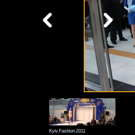
Kyiv Fashion 2011