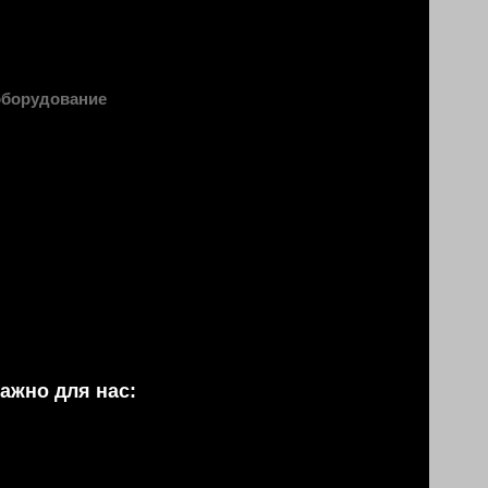
оборудование
ажно для нас: