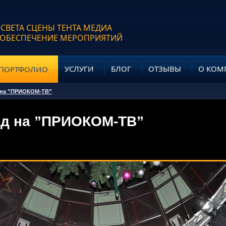
 СВЕТА СЦЕНЫ ТЕНТА МЕДИА
 ОБЕСПЕЧЕНИЕ МЕРОПРИЯТИЙ
УСЛУГИ
БЛОГ
ОТЗЫВЫ
О КОМ
ПОРТФОЛИО
 на ”ПРИОКОМ-ТВ”
од на ”ПРИОКОМ-ТВ”