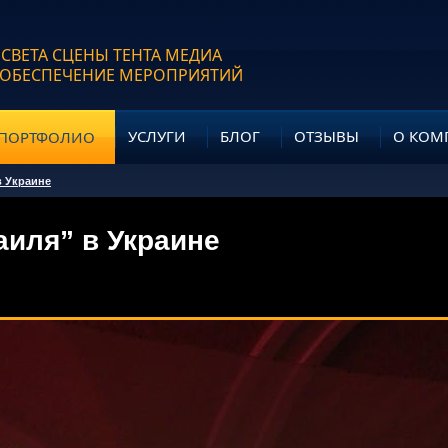
 СВЕТА СЦЕНЫ ТЕНТА МЕДИА
 ОБЕСПЕЧЕНИЕ МЕРОПРИЯТИЙ
УСЛУГИ
БЛОГ
ОТЗЫВЫ
О КОМ
ПОРТФОЛИО
в Украине
аиля” в Украине