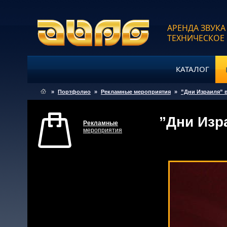
АРЕНДА ЗВУКА
ТЕХНИЧЕСКОЕ
КАТАЛОГ
»
Портфолио
»
Рекламные мероприятия
»
”Дни Израиля” 
”Дни Изр
Рекламные
мероприятия