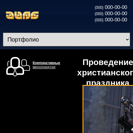
000-00-00
(000)
000-00-00
(000)
000-00-00
(000)
Проведени
Корпоративные
мероприятия
христианско
праздника