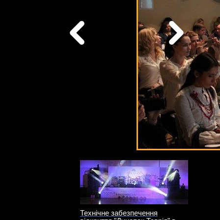
Технічне забезпечення