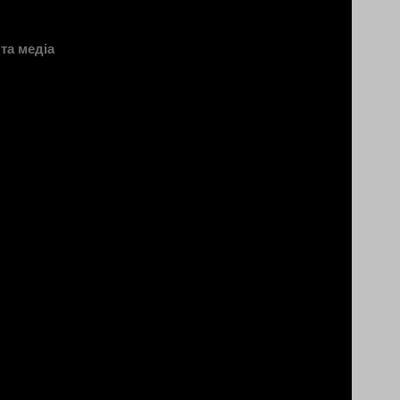
та медіа