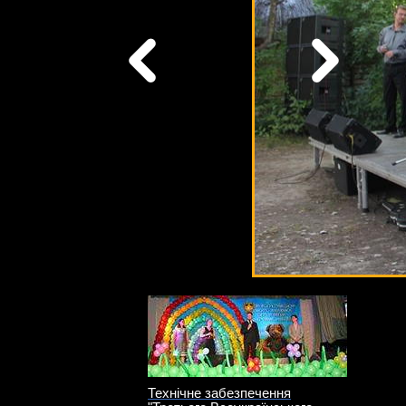
Технічне забезпечення