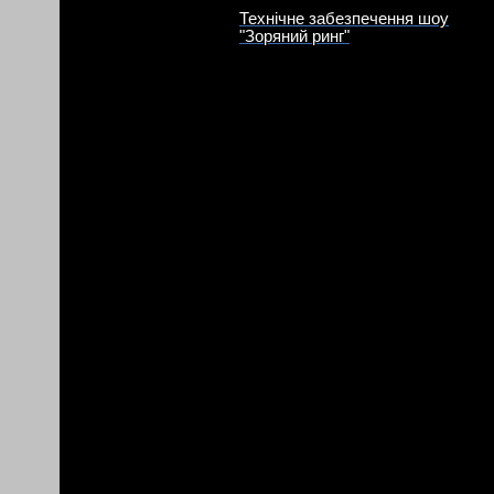
Технічне забезпечення шоу
"Зоряний ринг"