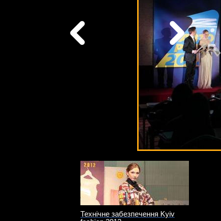
Технічне забезпечення Kyiv