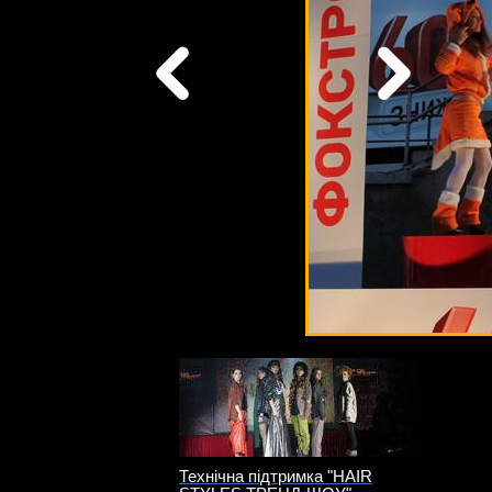
Технічна підтримка "HAIR