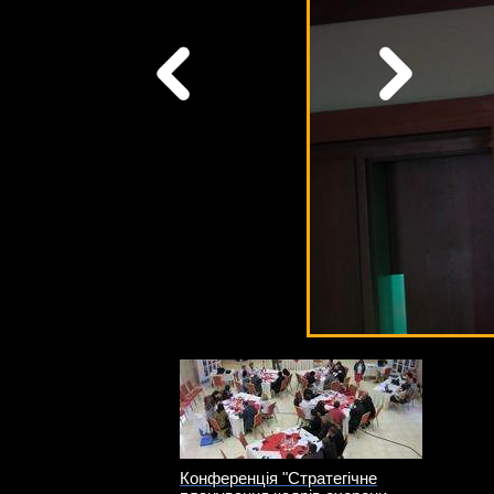
Конференція "Стратегічне